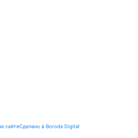
на сайте
Сделано в Boroda Digital