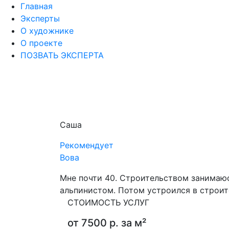
Главная
Эксперты
О художнике
О проекте
ПОЗВАТЬ ЭКСПЕРТА
Саша
Рекомендует
Вова
Мне почти 40. Строительством занимаю
альпинистом. Потом устроился в строите
СТОИМОСТЬ УСЛУГ
от 7500 р. за м²